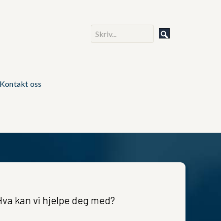
Kontakt oss
Hva kan vi hjelpe deg med?