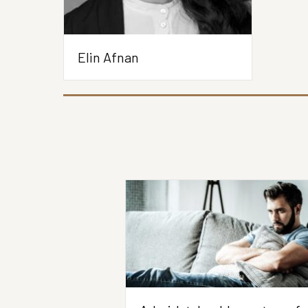
Elin Afnan