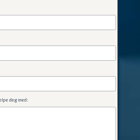
jelpe deg med: