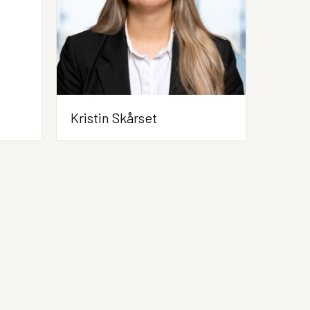
Kristin Skårset