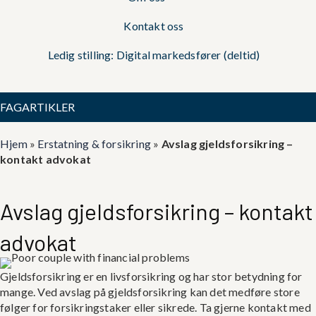
Kontakt oss
Ledig stilling: Digital markedsfører (deltid)
FAGARTIKLER
Hjem
»
Erstatning & forsikring
»
Avslag gjeldsforsikring –
kontakt advokat
Avslag gjeldsforsikring – kontakt
advokat
Gjeldsforsikring er en livsforsikring og har stor betydning for
mange. Ved avslag på gjeldsforsikring kan det medføre store
følger for forsikringstaker eller sikrede. Ta gjerne kontakt med