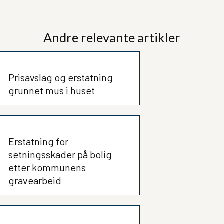
Andre relevante artikler
Prisavslag og erstatning
grunnet mus i huset
Erstatning for
setningsskader på bolig
etter kommunens
gravearbeid