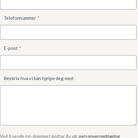
Telefonnummer
*
E-post
*
Beskriv hva vi kan hjelpe deg med:
Ved å sende inn skjemaet godtar du vår
personvernerklæring