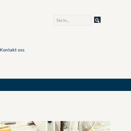
Kontakt oss