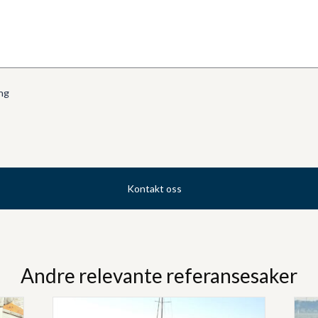
ng
Kontakt oss
Andre relevante referansesaker