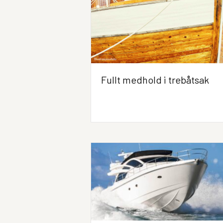
Fullt medhold i trebåtsak