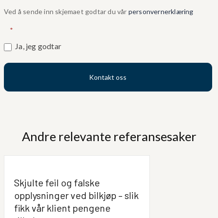
Ved å sende inn skjemaet godtar du vår
personvernerklæring
*
Ja, jeg godtar
Kontakt oss
Andre relevante referansesaker
Skjulte feil og falske
opplysninger ved bilkjøp – slik
fikk vår klient pengene