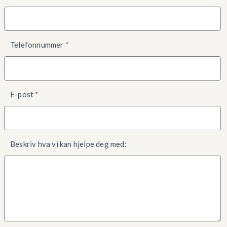
Telefonnummer
*
E-post
*
Beskriv hva vi kan hjelpe deg med: