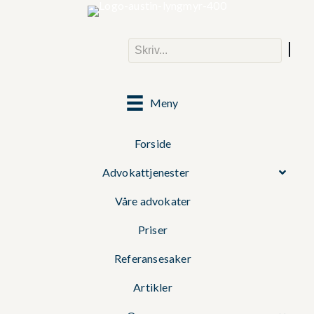
Meny
Forside
Advokattjenester
Våre advokater
Priser
Referansesaker
Artikler