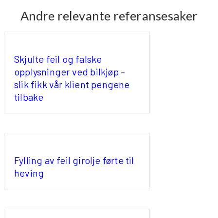
Andre relevante referansesaker
Skjulte feil og falske
opplysninger ved bilkjøp –
slik fikk vår klient pengene
tilbake
Fylling av feil girolje førte til
heving