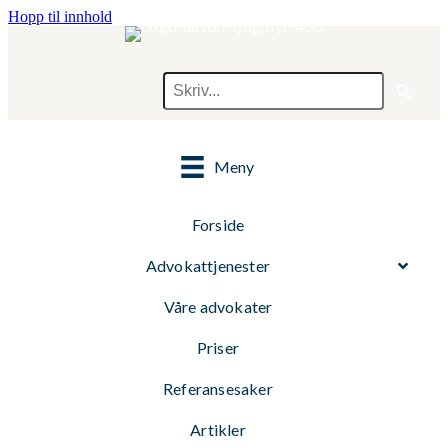
Hopp til innhold
Meny
Forside
Advokattjenester
Våre advokater
Priser
Referansesaker
Artikler