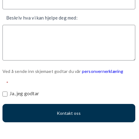
Beskriv hva vi kan hjelpe deg med:
Ved å sende inn skjemaet godtar du vår
personvernerklæring
*
Ja, jeg godtar
Kontakt oss