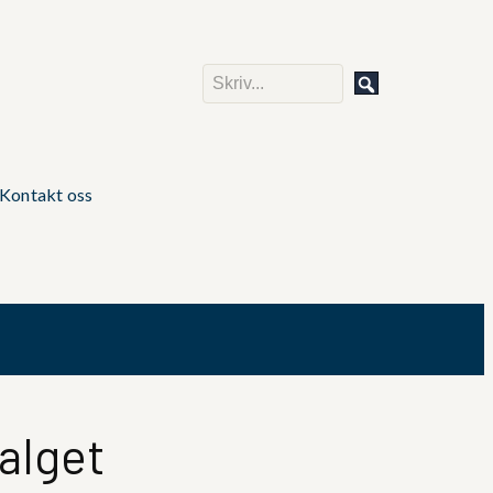
Kontakt oss
alget