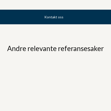
Kontakt oss
Andre relevante referansesaker