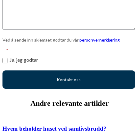
Ved å sende inn skjemaet godtar du vår
personvernerklæring
*
Ja, jeg godtar
Kontakt oss
Andre relevante artikler
Hvem beholder huset ved samlivsbrudd?