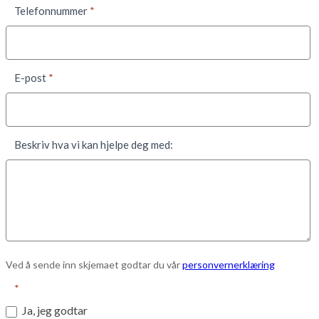
Telefonnummer
*
E-post
*
Beskriv hva vi kan hjelpe deg med:
Ved å sende inn skjemaet godtar du vår
personvernerklæring
*
Ja, jeg godtar