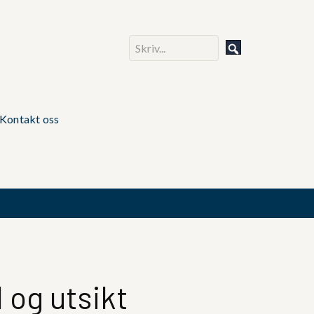
Kontakt oss
 og utsikt