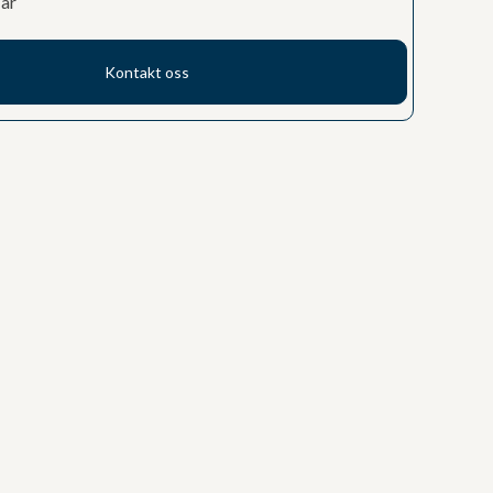
tar
Kontakt oss