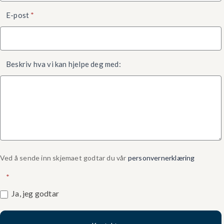
E-post
*
Beskriv hva vi kan hjelpe deg med:
Ved å sende inn skjemaet godtar du vår
personvernerklæring
*
Ja, jeg godtar