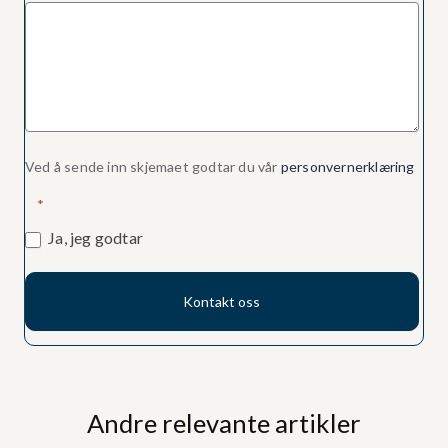
Ved å sende inn skjemaet godtar du vår
personvernerklæring
*
Ja, jeg godtar
Kontakt oss
Andre relevante artikler