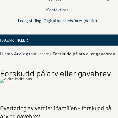
Kontakt oss
Ledig stilling: Digital markedsfører (deltid)
FAGARTIKLER
Hjem
»
Arv- og familierett
»
Forskudd på arv eller gavebrev
Forskudd på arv eller gavebrev
Overføring av verdier i familien – forskudd på
arv og gavebrev