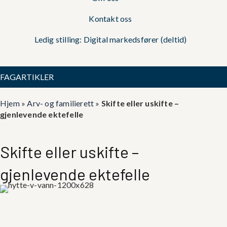
Kontakt oss
Ledig stilling: Digital markedsfører (deltid)
FAGARTIKLER
Hjem
»
Arv- og familierett
»
Skifte eller uskifte –
gjenlevende ektefelle
Skifte eller uskifte –
gjenlevende ektefelle