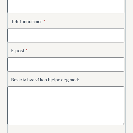
Telefonnummer
*
E-post
*
Beskriv hva vi kan hjelpe deg med: