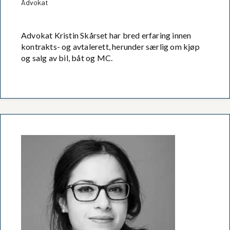
Advokat
Advokat Kristin Skårset har bred erfaring innen
kontrakts- og avtalerett, herunder særlig om kjøp
og salg av bil, båt og MC.