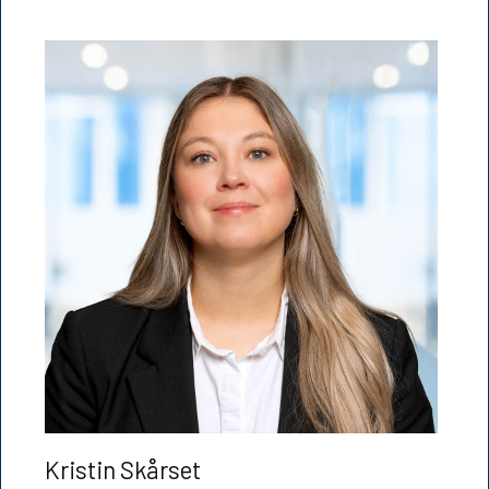
Kristin Skårset