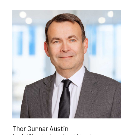
Thor Gunnar Austin