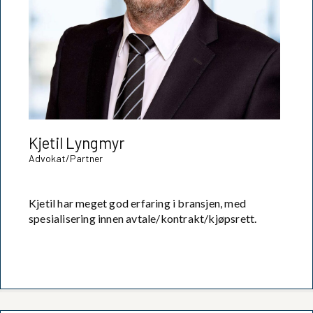
Kjetil Lyngmyr
Advokat/Partner
Kjetil har meget god erfaring i bransjen, med
spesialisering innen avtale/kontrakt/kjøpsrett.