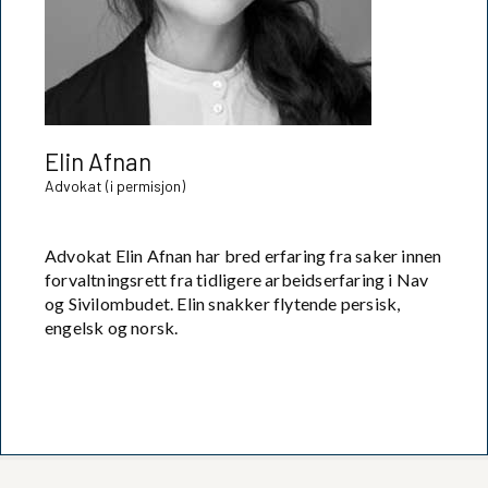
Elin Afnan
Advokat (i permisjon)
Advokat Elin Afnan har bred erfaring fra saker innen
forvaltningsrett fra tidligere arbeidserfaring i Nav
og Sivilombudet. Elin snakker flytende persisk,
engelsk og norsk.