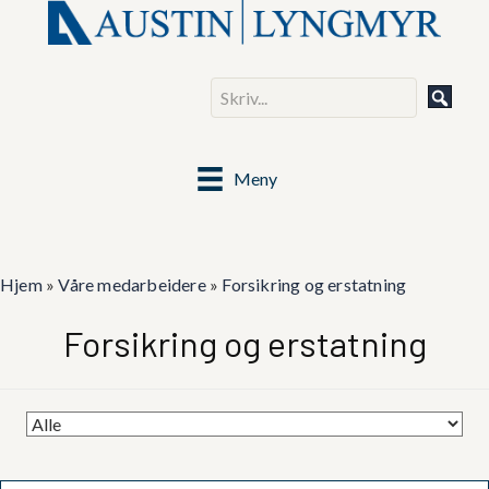
Meny
Hjem
»
Våre medarbeidere
»
Forsikring og erstatning
Forsikring og erstatning