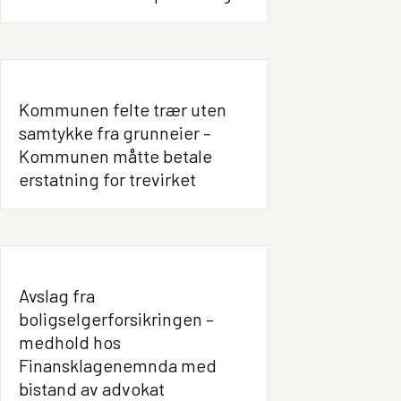
Kommunen felte trær uten
samtykke fra grunneier –
Kommunen måtte betale
erstatning for trevirket
Avslag fra
boligselgerforsikringen –
medhold hos
Finansklagenemnda med
bistand av advokat