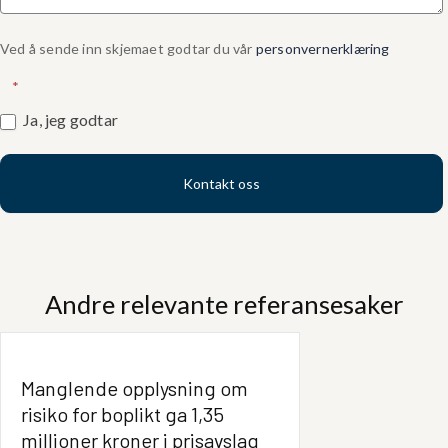
Ved å sende inn skjemaet godtar du vår
personvernerklæring
*
Ja, jeg godtar
Kontakt oss
Andre relevante referansesaker
Manglende opplysning om
risiko for boplikt ga 1,35
millioner kroner i prisavslag