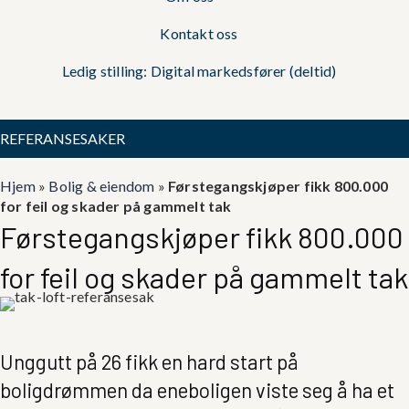
Kontakt oss
Ledig stilling: Digital markedsfører (deltid)
REFERANSESAKER
Hjem
»
Bolig & eiendom
»
Førstegangskjøper fikk 800.000
for feil og skader på gammelt tak
Førstegangskjøper fikk 800.000
for feil og skader på gammelt tak
Unggutt på 26 fikk en hard start på
boligdrømmen da eneboligen viste seg å ha et