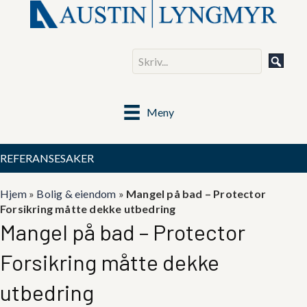
Meny
REFERANSESAKER
Hjem
»
Bolig & eiendom
»
Mangel på bad – Protector
Forsikring måtte dekke utbedring
Mangel på bad – Protector
Forsikring måtte dekke
utbedring