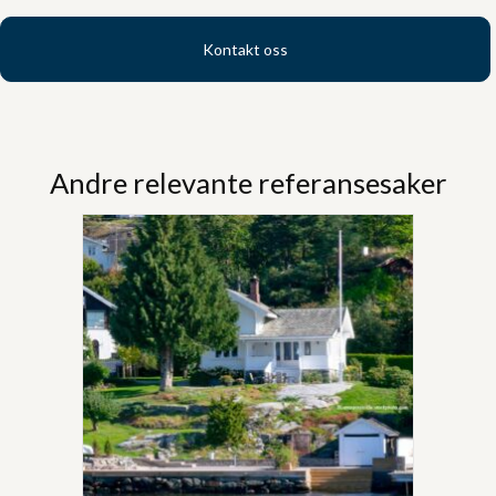
Kontakt oss
Andre relevante referansesaker