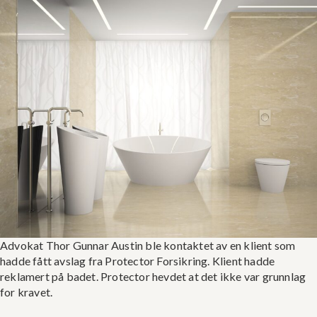
Advokat Thor Gunnar Austin ble kontaktet av en klient som
hadde fått avslag fra Protector Forsikring. Klient hadde
reklamert på badet. Protector hevdet at det ikke var grunnlag
for kravet.