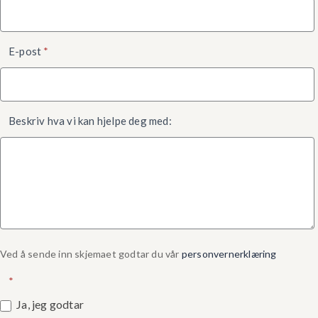
E-post
*
Beskriv hva vi kan hjelpe deg med:
Ved å sende inn skjemaet godtar du vår
personvernerklæring
*
Ja, jeg godtar