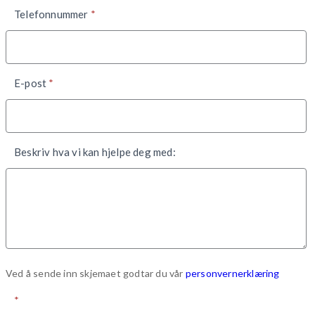
Telefonnummer
*
E-post
*
Beskriv hva vi kan hjelpe deg med:
Ved å sende inn skjemaet godtar du vår
personvernerklæring
*