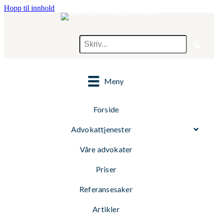
Hopp til innhold
Meny
Forside
Advokattjenester
Våre advokater
Priser
Referansesaker
Artikler