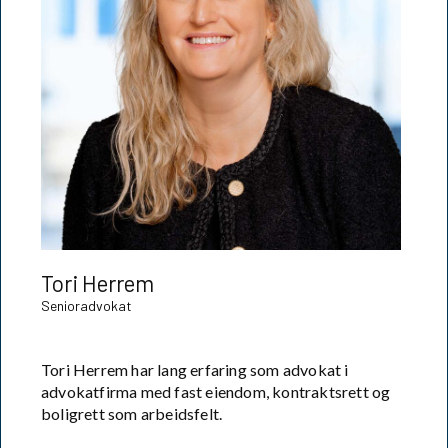
Tori Herrem
Senioradvokat
Tori Herrem har lang erfaring som advokat i
advokatfirma med fast eiendom, kontraktsrett og
boligrett som arbeidsfelt.