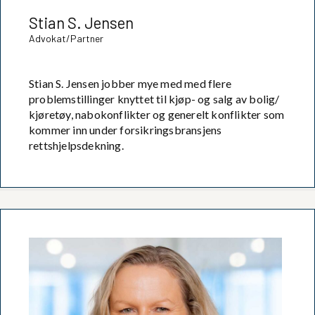
Stian S. Jensen
Advokat/Partner
Stian S. Jensen jobber mye med med flere
problemstillinger knyttet til kjøp- og salg av bolig/
kjøretøy, nabokonflikter og generelt konflikter som
kommer inn under forsikringsbransjens
rettshjelpsdekning.