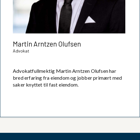
Martin Arntzen Olufsen
Advokat
Advokatfullmektig Martin Arntzen Olufsen har
bred erfaring fra eiendom og jobber primært med
saker knyttet til fast eiendom.