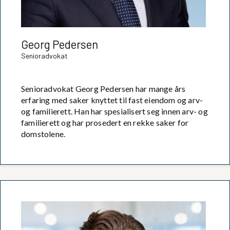
Georg Pedersen
Senioradvokat
Senioradvokat Georg Pedersen har mange års
erfaring med saker knyttet til fast eiendom og arv-
og familierett. Han har spesialisert seg innen arv- og
familierett og har prosedert en rekke saker for
domstolene.