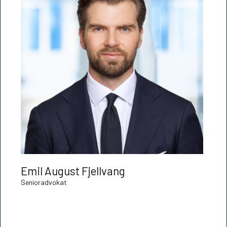
Emil August Fjellvang
Senioradvokat