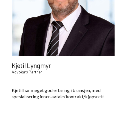
Kjetil Lyngmyr
Advokat/Partner
Kjetil har meget god erfaring i bransjen, med
spesialisering innen avtale/kontrakt/kjøpsrett.