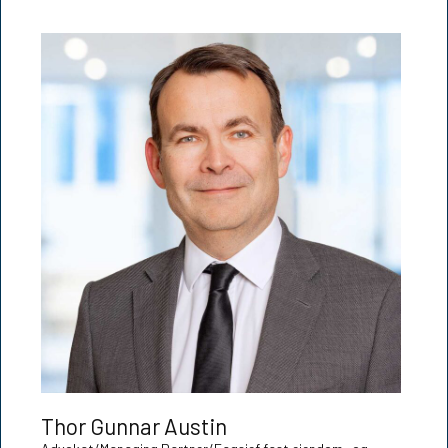
Thor Gunnar Austin