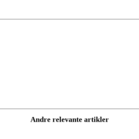
Andre relevante artikler