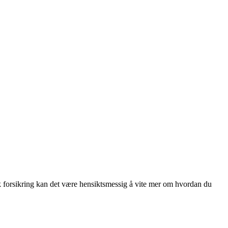
lik forsikring kan det være hensiktsmessig å vite mer om hvordan du