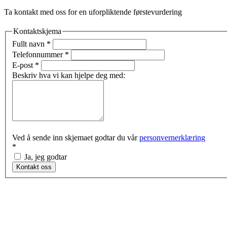
Ta kontakt med oss for en uforpliktende førstevurdering
Kontaktskjema
Fullt navn
*
Telefonnummer
*
E-post
*
Beskriv hva vi kan hjelpe deg med:
Ved å sende inn skjemaet godtar du vår
personvernerklæring
*
Ja, jeg godtar
Kontakt oss