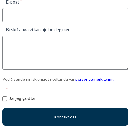
E-post
*
Beskriv hva vi kan hjelpe deg med:
Ved å sende inn skjemaet godtar du vår
personvernerklæring
*
Ja, jeg godtar
Kontakt oss