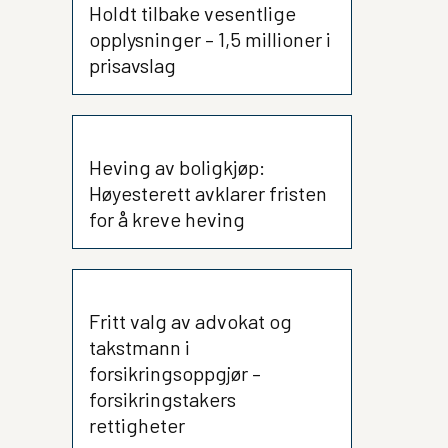
Holdt tilbake vesentlige
opplysninger – 1,5 millioner i
prisavslag
Heving av boligkjøp:
Høyesterett avklarer fristen
for å kreve heving
Fritt valg av advokat og
takstmann i
forsikringsoppgjør –
forsikringstakers
rettigheter