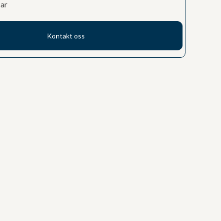
tar
Kontakt oss