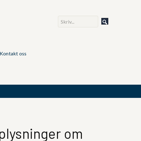
Kontakt oss
pplysninger om