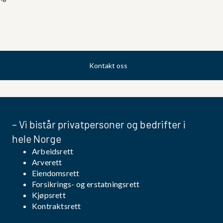
Kontakt oss
– Vi bistår privatpersoner og bedrifter i
hele Norge
Arbeidsrett
Arverett
Eiendomsrett
Forsikrings- og erstatningsrett
Kjøpsrett
Kontraktsrett