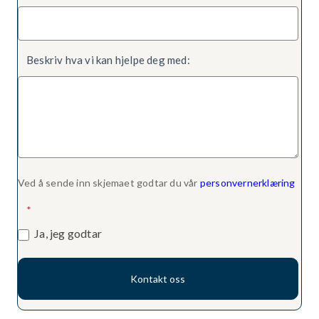
Beskriv hva vi kan hjelpe deg med:
Ved å sende inn skjemaet godtar du vår
personvernerklæring
*
Ja, jeg godtar
Kontakt oss