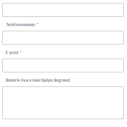
Telefonnummer
*
E-post
*
Beskriv hva vi kan hjelpe deg med: