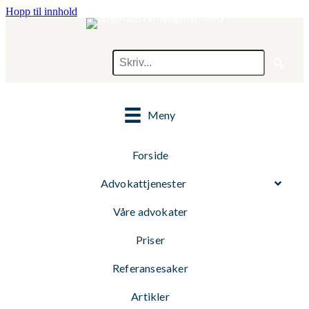
Hopp til innhold
Meny
Forside
Advokattjenester
Våre advokater
Priser
Referansesaker
Artikler